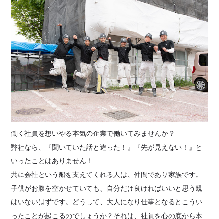
働く社員を想いやる本気の企業で働いてみませんか？
弊社なら、『聞いていた話と違った！』『先が見えない！』と
いったことはありません！
共に会社という船を支えてくれる人は、仲間であり家族です。
子供がお腹を空かせていても、自分だけ良ければいいと思う親
はいないはずです。どうして、大人になり仕事となるとこうい
ったことが起こるのでしょうか？それは、社員を心の底から本