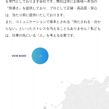
を専門としております会社です。弊社は常にお客様へ本当の
『快適さ』を提供しており、プロとして正確・高品質・安心
は、当たり前に提供いたしております。
また、コミュニケーションで基本とされる『待たされる・分か
らない』といったストレスを与えることもありません！私ども
は、仕事の先にいる『人』を考える企業です。