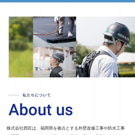
株式会社西匠は、福岡県を拠点とする外壁改修工事や防水工事