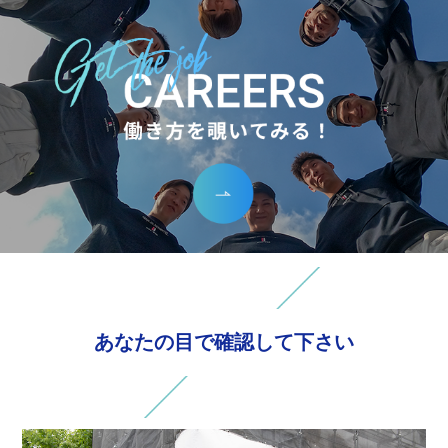
あなたの目で確認して下さい