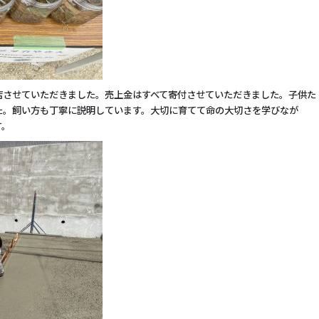
店させていただきました。売上金はすべて寄付させていただきました。子供た
た。飼い方も丁寧に説明しています。大切に育てて命の大切さを学びなが
す。