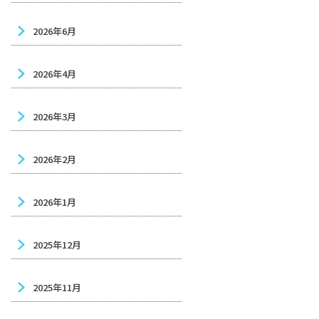
2026年6月
2026年4月
2026年3月
2026年2月
2026年1月
2025年12月
2025年11月