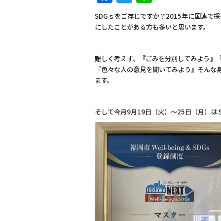
SDGｓをご存じですか？
2015年に国連で
にしたことがある方も多いと思います。
難しく考えず、『ごみを分別してみよう』
『色々な人の意見を聞いてみよう』そんな
ます。
そして今月9月19日（火）～25日（月）