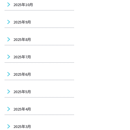
2025年10月
2025年9月
2025年8月
2025年7月
2025年6月
2025年5月
2025年4月
2025年3月