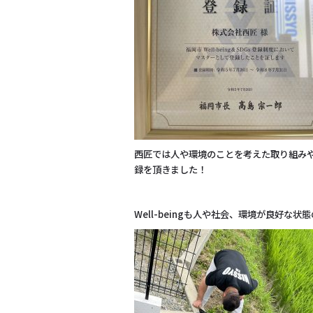
西匠では人や環境のことを考えた取り組みや仕
録を頂きました！
Well-beingも人や社会、環境が良好