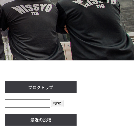
ブログトップ
最近の投稿