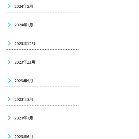
2024年2月
2024年1月
2023年12月
2023年11月
2023年9月
2023年8月
2023年7月
2023年6月