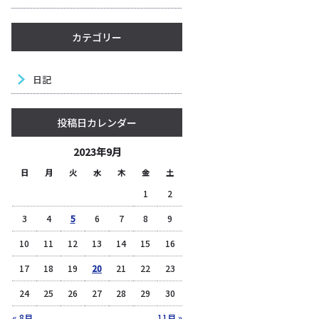
カテゴリー
日記
投稿日カレンダー
2023年9月
日
月
火
水
木
金
土
1
2
3
4
5
6
7
8
9
10
11
12
13
14
15
16
17
18
19
20
21
22
23
24
25
26
27
28
29
30
« 8月
11月 »