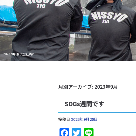
2023 9月|株式会社西匠
月別アーカイブ:
2023年9月
SDGs週間です
投稿日
2023年9月20日
Facebook
Twitter
Line