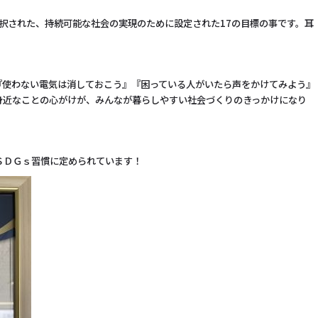
採択された、持続可能な社会の実現のために設定された17の目標の事です。耳
『使わない電気は消しておこう』
『困っている人がいたら声をかけてみよう』
身近なことの心がけが、みんなが暮らしやすい社会づくりのきっかけになり
はＳＤＧｓ習慣に定められています！