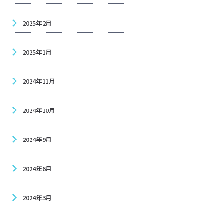
2025年2月
2025年1月
2024年11月
2024年10月
2024年9月
2024年6月
2024年3月