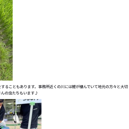
をすることもあります。事務所近くの川には鯉が棲んでいて地元の方々と大切
さんの虫たちもいます♪