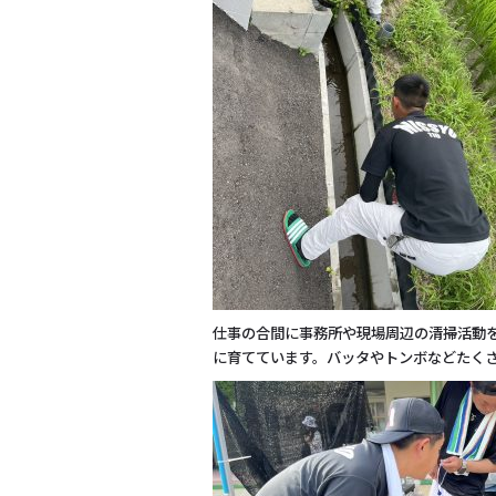
仕事の合間に事務所や現場周辺の清掃活動
に育てています。バッタやトンボなどたく