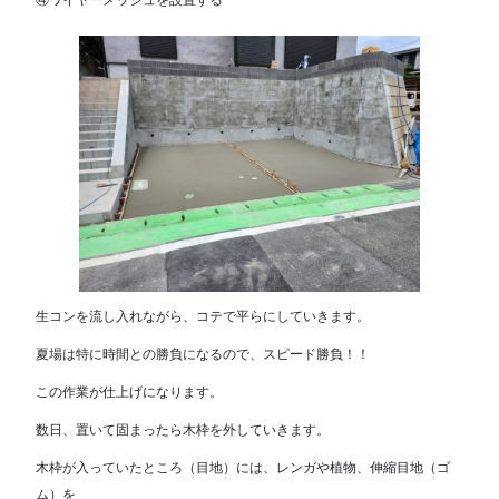
生コンを流し入れながら、コテで平らにしていきます。
夏場は特に時間との勝負になるので、スピード勝負！！
この作業が仕上げになります。
数日、置いて固まったら木枠を外していきます。
木枠が入っていたところ（目地）には、レンガや植物、伸縮目地（ゴ
ム）を