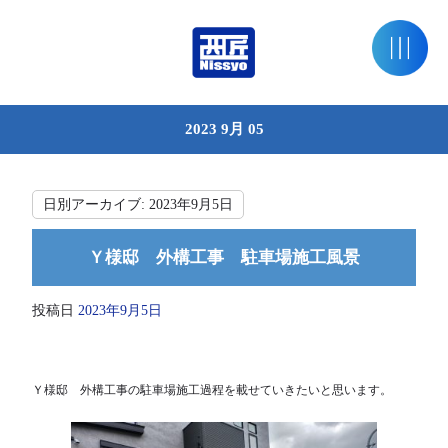
2023 9月 05
日別アーカイブ:
2023年9月5日
Ｙ様邸 外構工事 駐車場施工風景
投稿日
2023年9月5日
Ｙ様邸 外構工事の駐車場施工過程を載せていきたいと思います。