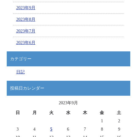
2023年9月
2023年8月
2023年7月
2023年6月
カテゴリー
日記
投稿日カレンダー
2023年9月
日
月
火
水
木
金
土
1
2
3
4
5
6
7
8
9