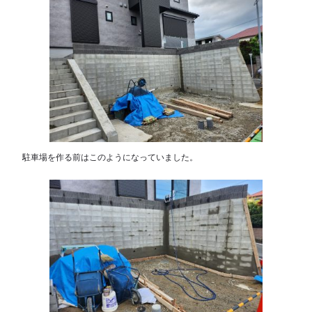
駐車場を作る前はこのようになっていました。