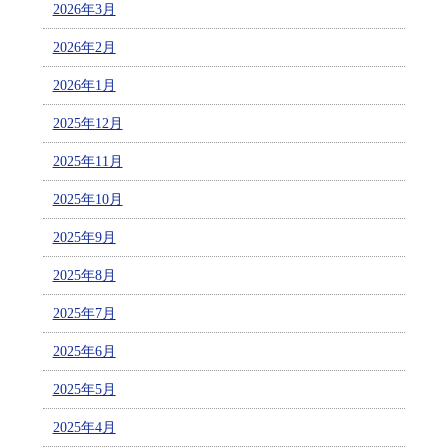
2026年3月
2026年2月
2026年1月
2025年12月
2025年11月
2025年10月
2025年9月
2025年8月
2025年7月
2025年6月
2025年5月
2025年4月