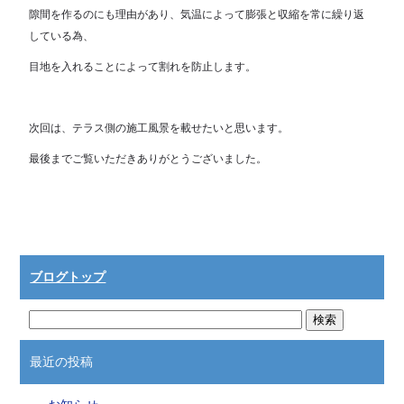
隙間を作るのにも理由があり、気温によって膨張と収縮を常に繰り返
している為、
目地を入れることによって割れを防止します。
次回は、テラス側の施工風景を載せたいと思います。
最後までご覧いただきありがとうございました。
ブログトップ
最近の投稿