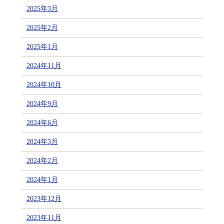
2025年3月
2025年2月
2025年1月
2024年11月
2024年10月
2024年9月
2024年6月
2024年3月
2024年2月
2024年1月
2023年12月
2023年11月