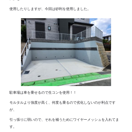
使用したりしますが、今回は砂利を使用しました。
駐車場は車を乗せるので生コンを使用！！
モルタルより強度が高く、何度も乗るので劣化しないのが利点です
が、
引っ張りに弱いので、それを補うためにワイヤーメッシュを入れてま
す。