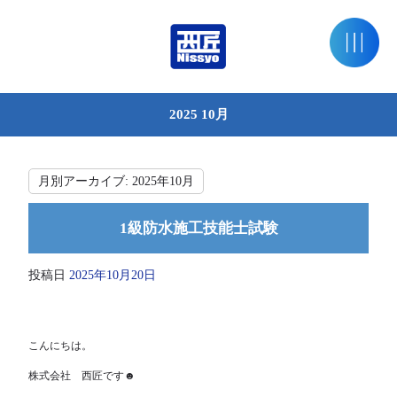
2025 10月
月別アーカイブ:
2025年10月
1級防水施工技能士試験
投稿日
2025年10月20日
こんにちは。
株式会社 西匠です☻