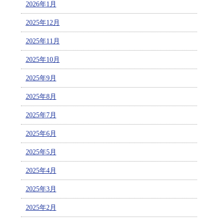
2026年1月
2025年12月
2025年11月
2025年10月
2025年9月
2025年8月
2025年7月
2025年6月
2025年5月
2025年4月
2025年3月
2025年2月