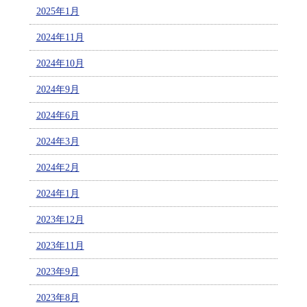
2025年1月
2024年11月
2024年10月
2024年9月
2024年6月
2024年3月
2024年2月
2024年1月
2023年12月
2023年11月
2023年9月
2023年8月