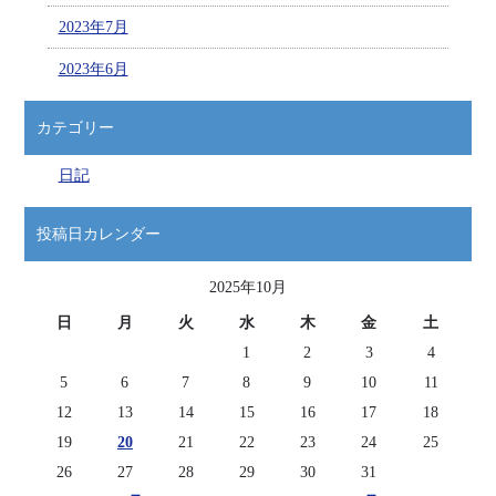
2023年7月
2023年6月
カテゴリー
日記
投稿日カレンダー
2025年10月
日
月
火
水
木
金
土
1
2
3
4
5
6
7
8
9
10
11
12
13
14
15
16
17
18
19
20
21
22
23
24
25
26
27
28
29
30
31