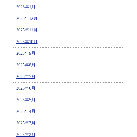
2026年1月
2025年12月
2025年11月
2025年10月
2025年9月
2025年8月
2025年7月
2025年6月
2025年5月
2025年4月
2025年3月
2025年2月