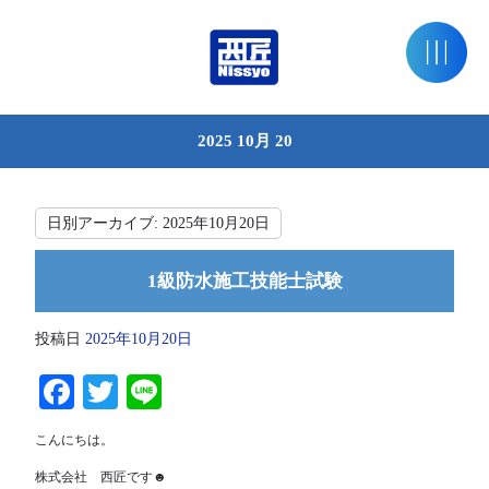
2025 10月 20
日別アーカイブ:
2025年10月20日
1級防水施工技能士試験
投稿日
2025年10月20日
Facebook
Twitter
Line
こんにちは。
株式会社 西匠です☻