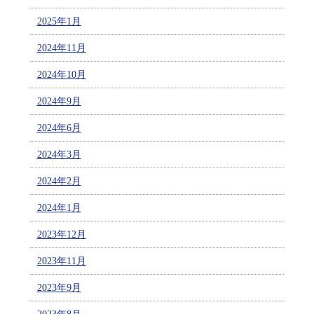
2025年1月
2024年11月
2024年10月
2024年9月
2024年6月
2024年3月
2024年2月
2024年1月
2023年12月
2023年11月
2023年9月