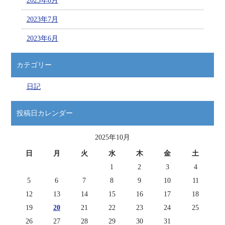
2023年8月
2023年7月
2023年6月
カテゴリー
日記
投稿日カレンダー
2025年10月
日
月
火
水
木
金
土
1
2
3
4
5
6
7
8
9
10
11
12
13
14
15
16
17
18
19
20
21
22
23
24
25
26
27
28
29
30
31