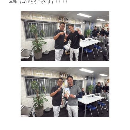
本当におめでとうございます！！！！