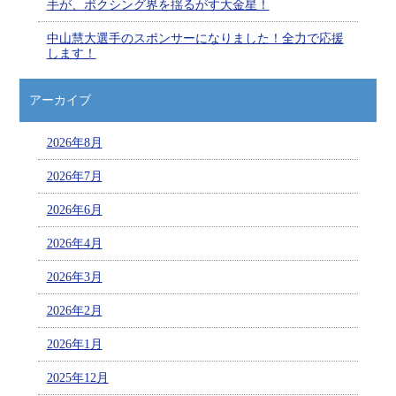
手が、ボクシング界を揺るがす大金星！
中山慧大選手のスポンサーになりました！全力で応援
します！
アーカイブ
2026年8月
2026年7月
2026年6月
2026年4月
2026年3月
2026年2月
2026年1月
2025年12月