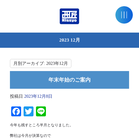
2023 12月
月別アーカイブ:
2023年12月
年末年始のご案内
投稿日
2023年12月8日
Facebook
Twitter
Line
今年も残すところ半月となりました。
弊社は今月が決算なので