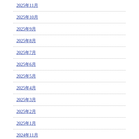
2025年11月
2025年10月
2025年9月
2025年8月
2025年7月
2025年6月
2025年5月
2025年4月
2025年3月
2025年2月
2025年1月
2024年11月