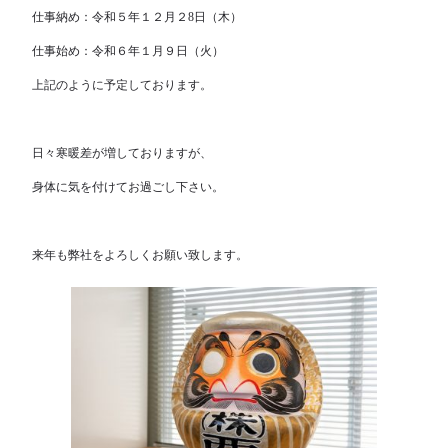
仕事納め：令和５年１２月２8日（木）
仕事始め：令和６年１月９日（火）
上記のように予定しております。
日々寒暖差が増しておりますが、
身体に気を付けてお過ごし下さい。
来年も弊社をよろしくお願い致します。