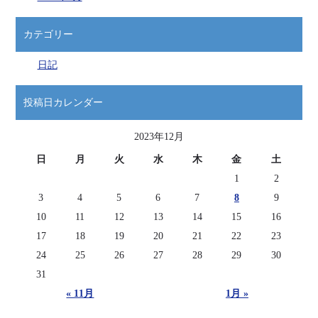
カテゴリー
日記
投稿日カレンダー
2023年12月
日
月
火
水
木
金
土
1
2
3
4
5
6
7
8
9
10
11
12
13
14
15
16
17
18
19
20
21
22
23
24
25
26
27
28
29
30
31
« 11月
1月 »