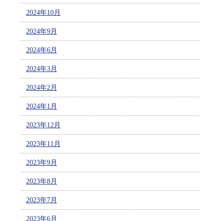
2024年10月
2024年9月
2024年6月
2024年3月
2024年2月
2024年1月
2023年12月
2023年11月
2023年9月
2023年8月
2023年7月
2023年6月