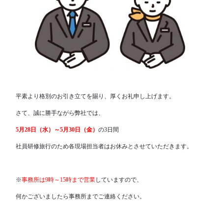
平素より格別のお引き立てを賜り、厚くお礼申し上げます。
さて、誠に勝手ながら弊社では、
5月28日（水）～5月30日（金）
の3日間
社員研修旅行のため各現場担当者はお休みとさせていただきます。
※
事務所は9時～15時まで営業
していますので、
何かございましたら事務所までご連絡ください。