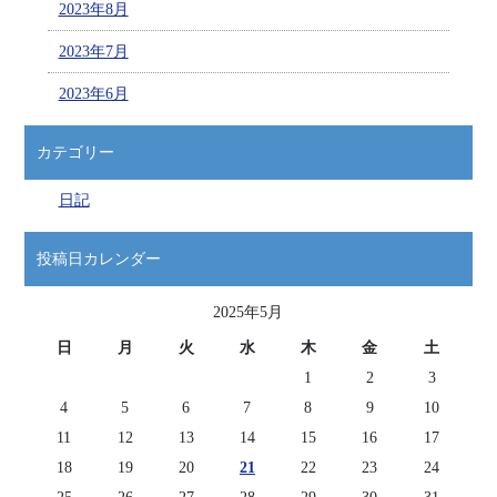
2023年8月
2023年7月
2023年6月
カテゴリー
日記
投稿日カレンダー
2025年5月
日
月
火
水
木
金
土
1
2
3
4
5
6
7
8
9
10
11
12
13
14
15
16
17
18
19
20
21
22
23
24