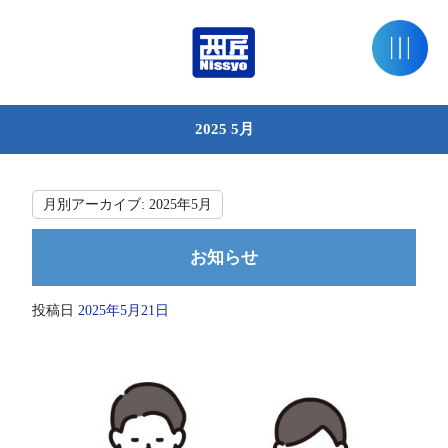
2025 5月
月別アーカイブ:
2025年5月
お知らせ
投稿日
2025年5月21日