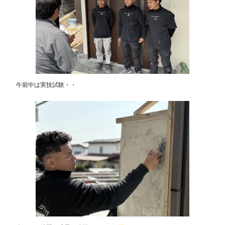
午前中は実技試験・・