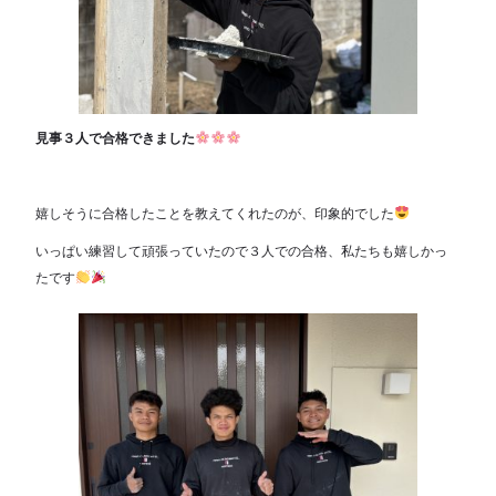
見事３人で合格できました
嬉しそうに合格したことを教えてくれたのが、印象的でした
いっぱい練習して頑張っていたので３人での合格、私たちも嬉しかっ
たです