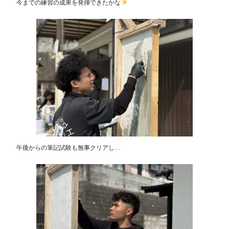
今までの練習の成果を発揮できたかな
午後からの筆記試験も無事クリアし…