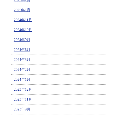
2025年2月
2025年1月
2024年11月
2024年10月
2024年9月
2024年6月
2024年3月
2024年2月
2024年1月
2023年12月
2023年11月
2023年9月