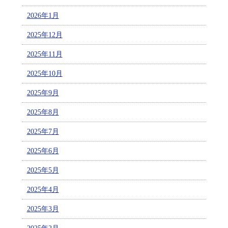
2026年1月
2025年12月
2025年11月
2025年10月
2025年9月
2025年8月
2025年7月
2025年6月
2025年5月
2025年4月
2025年3月