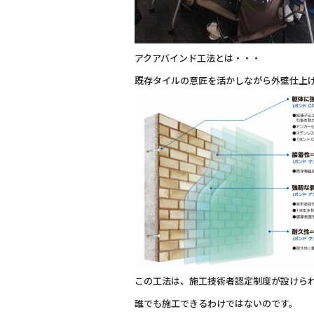
アクアバインド工法とは・・・
既存タイルの意匠を活かしながら外壁仕上
この工法は、施工技術者認定制度が設けら
誰でも施工できるわけではないのです。