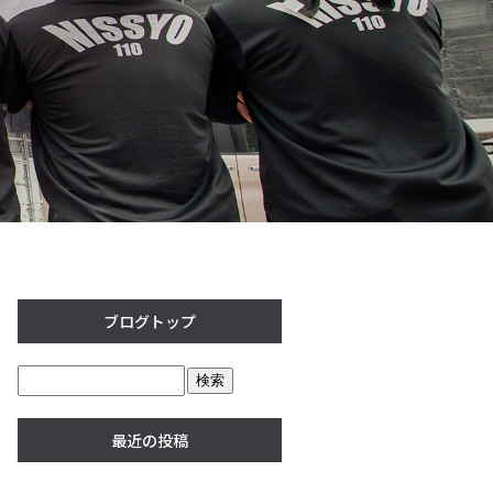
ブログトップ
最近の投稿