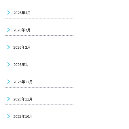
2026年4月
2026年3月
2026年2月
2026年1月
2025年12月
2025年11月
2025年10月