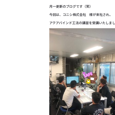
月一更新のブログです（笑）
今回は、コニシ株式会社 様が来社され、
アクアバインド工法の講習を受講いたしま