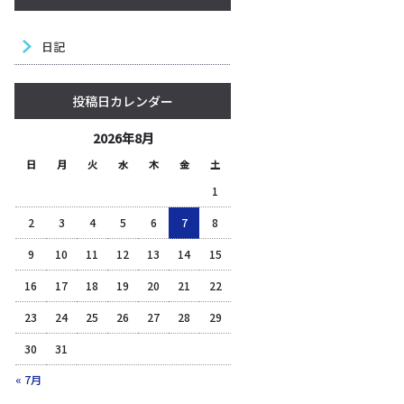
日記
投稿日カレンダー
2026年8月
日
月
火
水
木
金
土
1
2
3
4
5
6
7
8
9
10
11
12
13
14
15
16
17
18
19
20
21
22
23
24
25
26
27
28
29
30
31
« 7月