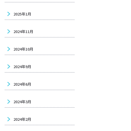
2025年1月
2024年11月
2024年10月
2024年9月
2024年6月
2024年3月
2024年2月