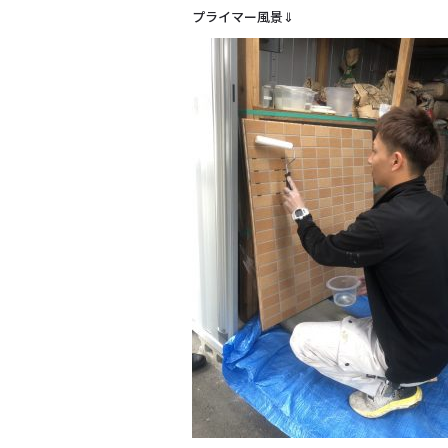
プライマー風景⇓