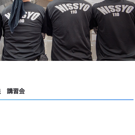
法 講習会