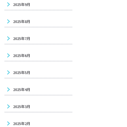
2025年9月
2025年8月
2025年7月
2025年6月
2025年5月
2025年4月
2025年3月
2025年2月