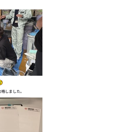
合格しました。