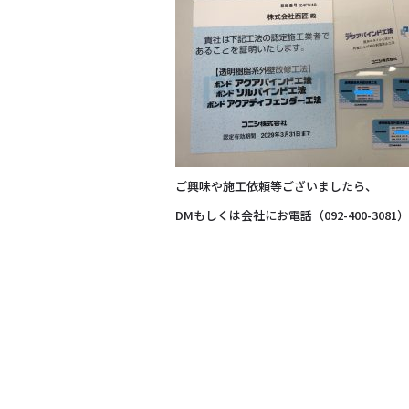
ご興味や施工依頼等ございましたら、
DMもしくは会社にお電話（092-400-3081