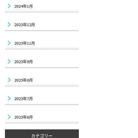
2024年1月
2023年12月
2023年11月
2023年9月
2023年8月
2023年7月
2023年6月
カテゴリー