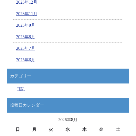
2023年12月
2023年11月
2023年9月
2023年8月
2023年7月
2023年6月
カテゴリー
日記
投稿日カレンダー
2026年8月
日
月
火
水
木
金
土