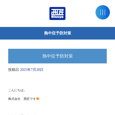
熱中症予防対策
熱中症予防対策
投稿日
2025年7月28日
こんにちは。
株式会社 西匠です