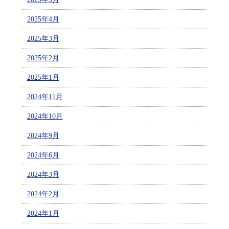
2025年4月
2025年3月
2025年2月
2025年1月
2024年11月
2024年10月
2024年9月
2024年6月
2024年3月
2024年2月
2024年1月