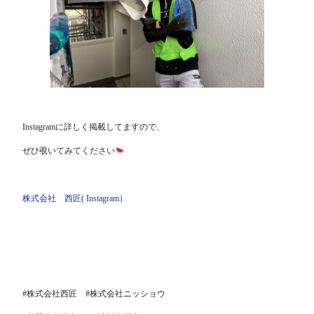
Instagramに詳しく掲載してますので、
ぜひ覗いてみてください
株式会社 西匠( Instagram）
#株式会社西匠 #株式会社ニッショウ