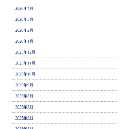
2026年4月
2026年3月
2026年2月
2026年1月
2025年12月
2025年11月
2025年10月
2025年9月
2025年8月
2025年7月
2025年6月
2025年5月