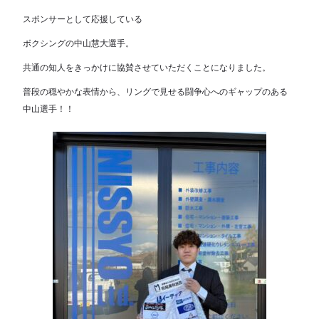
スポンサーとして応援している
ボクシングの中山慧大選手。
共通の知人をきっかけに協賛させていただくことになりました。
普段の穏やかな表情から、リングで見せる闘争心へのギャップのある
中山選手！！