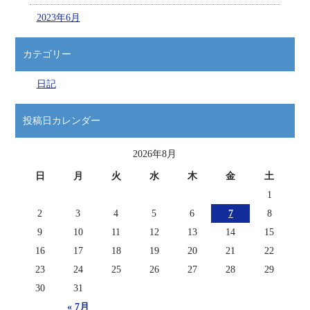
2023年6月
カテゴリー
日記
投稿日カレンダー
2026年8月
日
月
火
水
木
金
土
1
2
3
4
5
6
7
8
9
10
11
12
13
14
15
16
17
18
19
20
21
22
23
24
25
26
27
28
29
30
31
« 7月