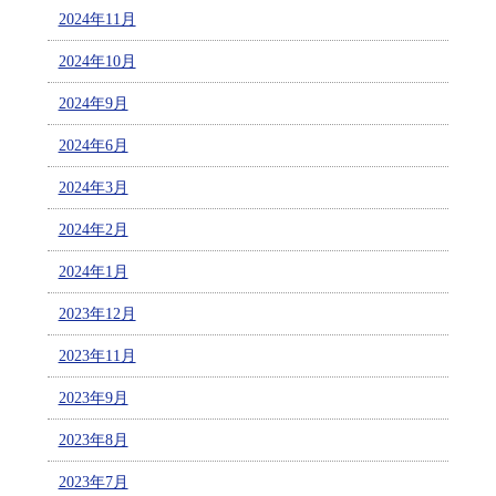
2024年11月
2024年10月
2024年9月
2024年6月
2024年3月
2024年2月
2024年1月
2023年12月
2023年11月
2023年9月
2023年8月
2023年7月