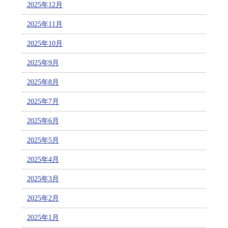
2025年12月
2025年11月
2025年10月
2025年9月
2025年8月
2025年7月
2025年6月
2025年5月
2025年4月
2025年3月
2025年2月
2025年1月