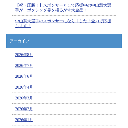
【祝・圧勝！】スポンサーとして応援中の中山慧大選
手が、ボクシング界を揺るがす大金星！
中山慧大選手のスポンサーになりました！全力で応援
します！
アーカイブ
2026年8月
2026年7月
2026年6月
2026年4月
2026年3月
2026年2月
2026年1月