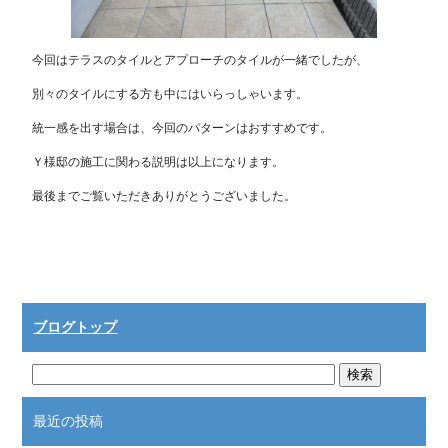
今回はテラスのタイルとアプローチのタイルが一緒でしたが、
別々のタイルにする方も中にはいらっしゃいます。
統一感を出す場合は、今回のパターンはおすすめです。
Ｙ様邸の施工に関わる説明は以上になります。
最後までご覧いただきありがとうございました。
ブログトップ
最近の投稿