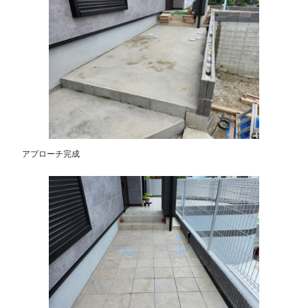
アプローチ完成