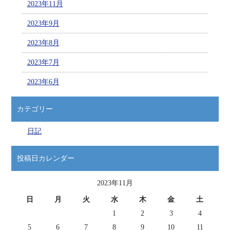
2023年11月
2023年9月
2023年8月
2023年7月
2023年6月
カテゴリー
日記
投稿日カレンダー
2023年11月
日
月
火
水
木
金
土
1
2
3
4
5
6
7
8
9
10
11