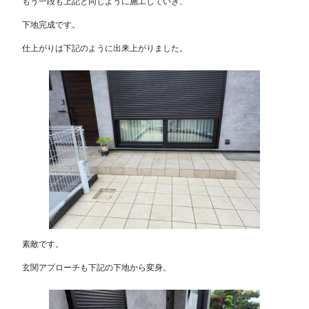
もう一段も上記と同じように施工していき、
下地完成です。
仕上がりは下記のように出来上がりました。
素敵です。
玄関アプローチも下記の下地から変身。