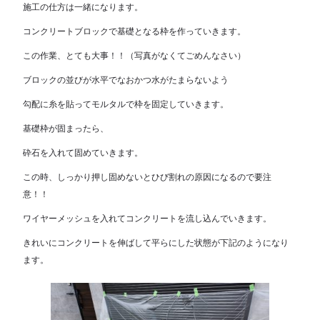
施工の仕方は一緒になります。
コンクリートブロックで基礎となる枠を作っていきます。
この作業、とても大事！！（写真がなくてごめんなさい）
ブロックの並びが水平でなおかつ水がたまらないよう
勾配に糸を貼ってモルタルで枠を固定していきます。
基礎枠が固まったら、
砕石を入れて固めていきます。
この時、しっかり押し固めないとひび割れの原因になるので要注
意！！
ワイヤーメッシュを入れてコンクリートを流し込んでいきます。
きれいにコンクリートを伸ばして平らにした状態が下記のようになり
ます。