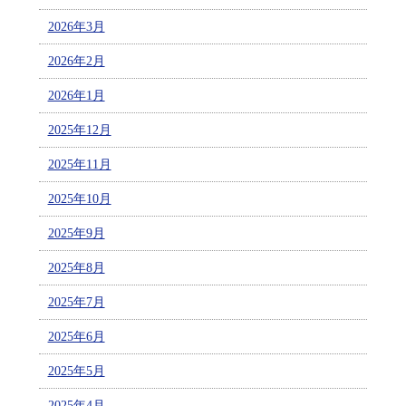
2026年3月
2026年2月
2026年1月
2025年12月
2025年11月
2025年10月
2025年9月
2025年8月
2025年7月
2025年6月
2025年5月
2025年4月