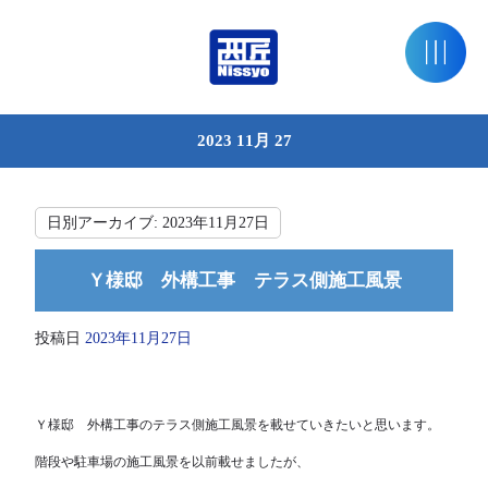
2023 11月 27
日別アーカイブ:
2023年11月27日
Ｙ様邸 外構工事 テラス側施工風景
投稿日
2023年11月27日
Ｙ様邸 外構工事のテラス側施工風景を載せていきたいと思います。
階段や駐車場の施工風景を以前載せましたが、