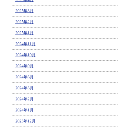
2025年3月
2025年2月
2025年1月
2024年11月
2024年10月
2024年9月
2024年6月
2024年3月
2024年2月
2024年1月
2023年12月