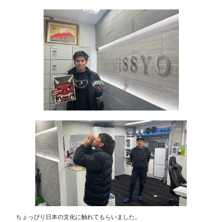
ちょっぴり日本の文化に触れてもらいました。