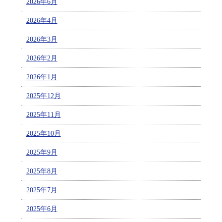
2026年6月
2026年4月
2026年3月
2026年2月
2026年1月
2025年12月
2025年11月
2025年10月
2025年9月
2025年8月
2025年7月
2025年6月