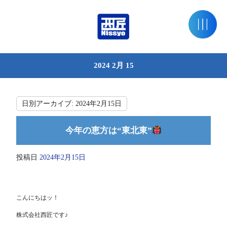
2024 2月 15
日別アーカイブ:
2024年2月15日
今年の恵方は“東北東”
投稿日
2024年2月15日
こんにちはッ！
株式会社西匠です♪