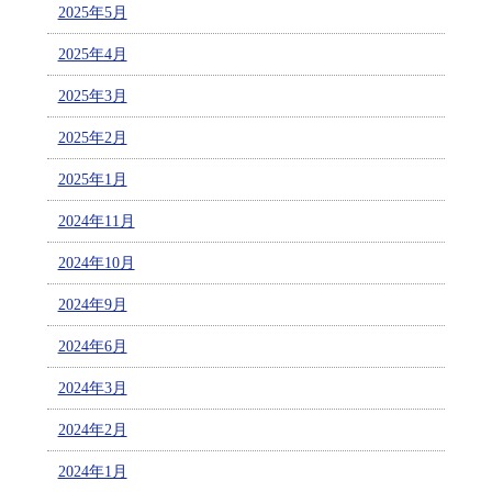
2025年5月
2025年4月
2025年3月
2025年2月
2025年1月
2024年11月
2024年10月
2024年9月
2024年6月
2024年3月
2024年2月
2024年1月