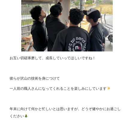
お互い切磋琢磨して、成長していってほしいですね！
彼らが沢山の技術を身につけて
一人前の職人さんになってくれることを楽しみにしています
年末に向けて何かと忙しいとは思いますが、どうぞ健やかにお過ごし
ください