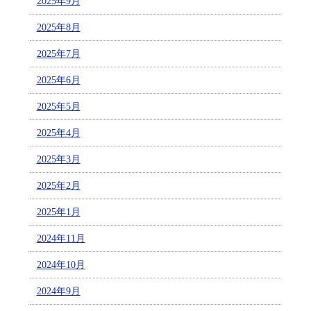
2025年9月
2025年8月
2025年7月
2025年6月
2025年5月
2025年4月
2025年3月
2025年2月
2025年1月
2024年11月
2024年10月
2024年9月