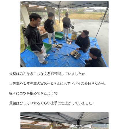
最初はみんなぎこちなく悪戦苦闘していましたが、
大先輩や１年先輩の実習生Kさんにもアドバイスを頂きながら、
徐々にコツを掴めてきたようで
最後はびっくりするぐらい上手に仕上がっていました！