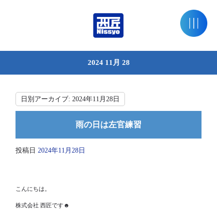
2024 11月 28
日別アーカイブ:
2024年11月28日
雨の日は左官練習
投稿日
2024年11月28日
こんにちは。
株式会社 西匠です☻