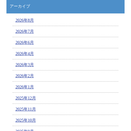
アーカイブ
2026年8月
2026年7月
2026年6月
2026年4月
2026年3月
2026年2月
2026年1月
2025年12月
2025年11月
2025年10月