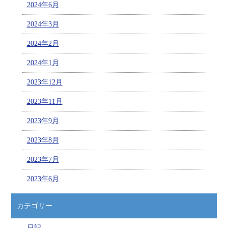
2024年6月
2024年3月
2024年2月
2024年1月
2023年12月
2023年11月
2023年9月
2023年8月
2023年7月
2023年6月
カテゴリー
日記