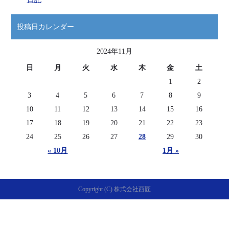
投稿日カレンダー
2024年11月
日
月
火
水
木
金
土
1
2
3
4
5
6
7
8
9
10
11
12
13
14
15
16
17
18
19
20
21
22
23
24
25
26
27
28
29
30
« 10月
1月 »
Copyright (C) 株式会社西匠