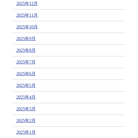
2025年12月
2025年11月
2025年10月
2025年9月
2025年8月
2025年7月
2025年6月
2025年5月
2025年4月
2025年3月
2025年2月
2025年1月