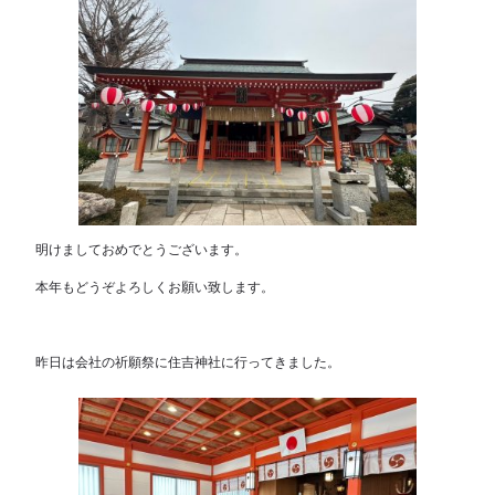
明けましておめでとうございます。
本年もどうぞよろしくお願い致します。
昨日は会社の祈願祭に住吉神社に行ってきました。