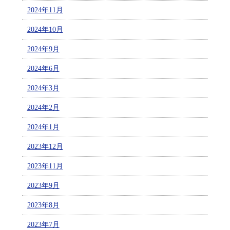
2024年11月
2024年10月
2024年9月
2024年6月
2024年3月
2024年2月
2024年1月
2023年12月
2023年11月
2023年9月
2023年8月
2023年7月