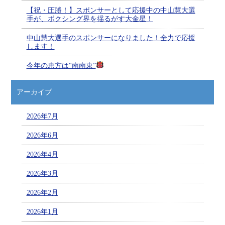
【祝・圧勝！】スポンサーとして応援中の中山慧大選
手が、ボクシング界を揺るがす大金星！
中山慧大選手のスポンサーになりました！全力で応援
します！
今年の恵方は“南南東”
アーカイブ
2026年7月
2026年6月
2026年4月
2026年3月
2026年2月
2026年1月