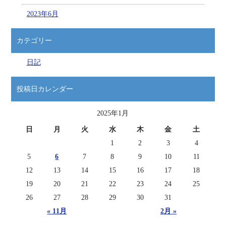
2023年6月
カテゴリー
日記
投稿日カレンダー
2025年1月
日
月
火
水
木
金
土
1
2
3
4
5
6
7
8
9
10
11
12
13
14
15
16
17
18
19
20
21
22
23
24
25
26
27
28
29
30
31
« 11月
2月 »