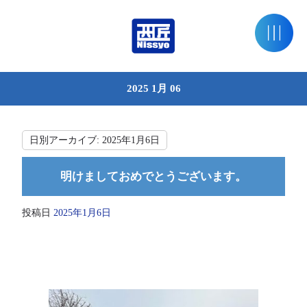
2025 1月 06
日別アーカイブ:
2025年1月6日
明けましておめでとうございます。
投稿日
2025年1月6日