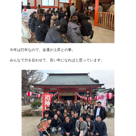
今年は巳年なので、金運が上昇との事。
みんなで力を合わせて、良い年になればと思っています。