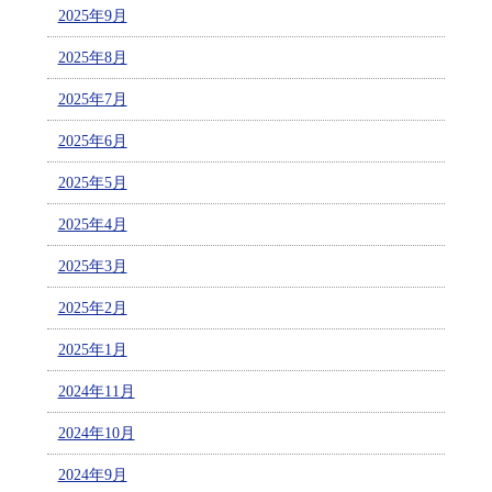
2025年9月
2025年8月
2025年7月
2025年6月
2025年5月
2025年4月
2025年3月
2025年2月
2025年1月
2024年11月
2024年10月
2024年9月