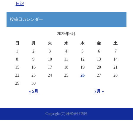
日記
投稿日カレンダー
2025年6月
日
月
火
水
木
金
土
1
2
3
4
5
6
7
8
9
10
11
12
13
14
15
16
17
18
19
20
21
22
23
24
25
26
27
28
29
30
« 5月
7月 »
Copyright (C) 株式会社西匠