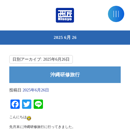
2025 6月 26
日別アーカイブ:
2025年6月26日
沖縄研修旅行
投稿日
2025年6月26日
Facebook
Twitter
Line
こんにちは
先月末に沖縄研修旅行に行ってきました。