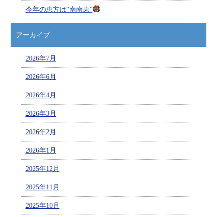
今年の恵方は“南南東”
アーカイブ
2026年7月
2026年6月
2026年4月
2026年3月
2026年2月
2026年1月
2025年12月
2025年11月
2025年10月