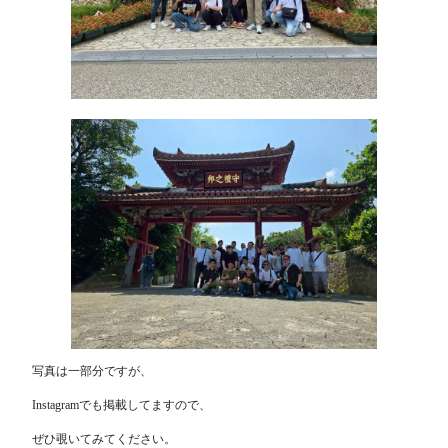
写真は一部分ですが、
Instagramでも掲載してますので、
ぜひ覗いてみてください。