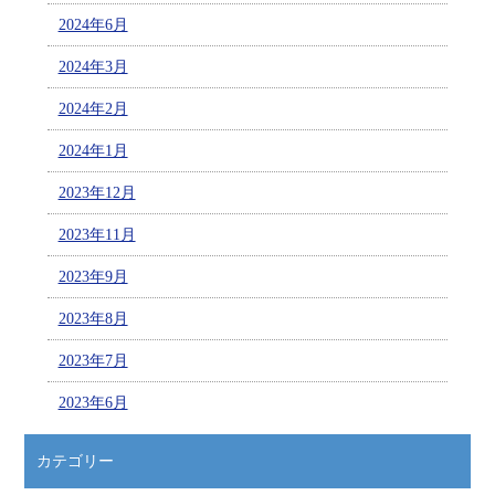
2024年6月
2024年3月
2024年2月
2024年1月
2023年12月
2023年11月
2023年9月
2023年8月
2023年7月
2023年6月
カテゴリー