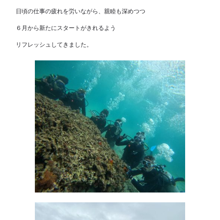
日頃の仕事の疲れを労いながら、親睦も深めつつ
６月から新たにスタートがきれるよう
リフレッシュしてきました。