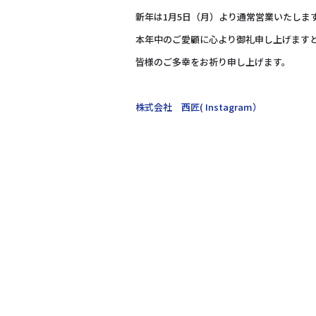
新年は1月5日（月）より通常営業いたしま
本年中のご愛顧に心より御礼申し上げます
皆様のご多幸をお祈り申し上げます。
株式会社 西匠( Instagram）