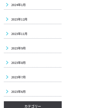
2024年1月
2023年12月
2023年11月
2023年9月
2023年8月
2023年7月
2023年6月
カテゴリー