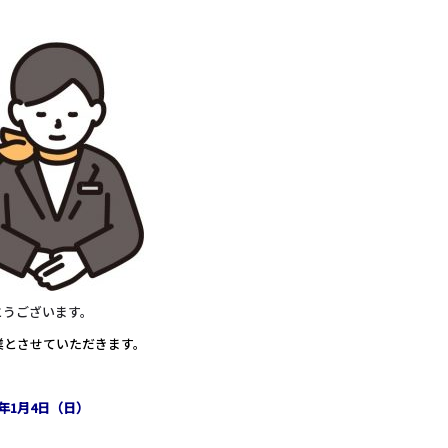
とうございます。
業とさせていただきます。
6年1月4日（日）