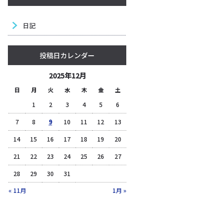
日記
投稿日カレンダー
2025年12月
日
月
火
水
木
金
土
1
2
3
4
5
6
7
8
9
10
11
12
13
14
15
16
17
18
19
20
21
22
23
24
25
26
27
28
29
30
31
« 11月
1月 »