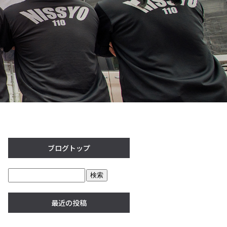
ブログトップ
最近の投稿