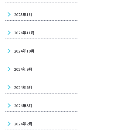
2025年1月
2024年11月
2024年10月
2024年9月
2024年6月
2024年3月
2024年2月