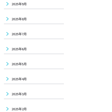
2025年9月
2025年8月
2025年7月
2025年6月
2025年5月
2025年4月
2025年3月
2025年2月