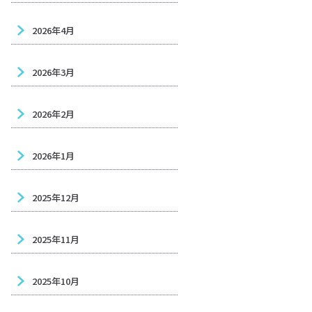
2026年4月
2026年3月
2026年2月
2026年1月
2025年12月
2025年11月
2025年10月