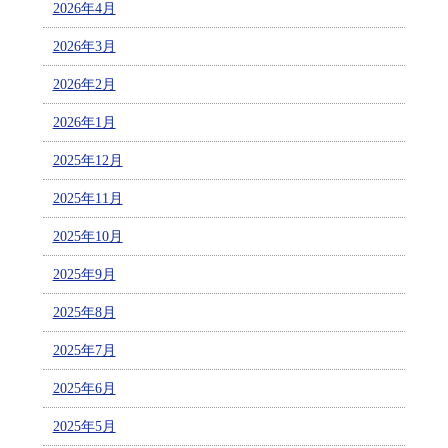
2026年4月
2026年3月
2026年2月
2026年1月
2025年12月
2025年11月
2025年10月
2025年9月
2025年8月
2025年7月
2025年6月
2025年5月