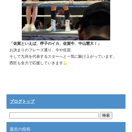
「佐賀といえば、呼子のイカ、佐賀牛、中山慧大！」
お決まりのフレーズ通り、今や佐賀、
そして九州を代表するスターへと一気に駆け上がっています。
西匠も全力で応援していきます
ブログトップ
最近の投稿