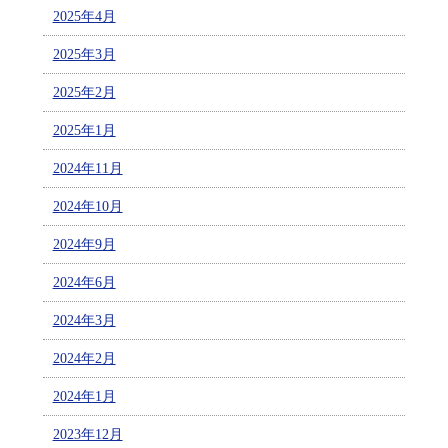
2025年4月
2025年3月
2025年2月
2025年1月
2024年11月
2024年10月
2024年9月
2024年6月
2024年3月
2024年2月
2024年1月
2023年12月