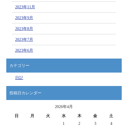
2023年11月
2023年9月
2023年8月
2023年7月
2023年6月
カテゴリー
日記
投稿日カレンダー
2026年4月
日
月
火
水
木
金
土
1
2
3
4